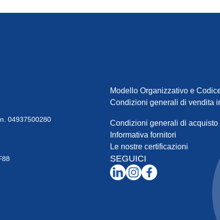
Modello Organizzativo e Codice
Condizioni generali di vendita in
a n. 04937500280
Condizioni generali di acquisto
Informativa fornitori
Le nostre certificazioni
SEGUICI
F88
