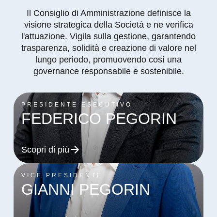
Il Consiglio di Amministrazione definisce la
visione strategica della Società e ne verifica
l'attuazione. Vigila sulla gestione, garantendo
trasparenza, solidità e creazione di valore nel
lungo periodo, promuovendo così una
governance responsabile e sostenibile.
PRESIDENTE ESECUTIVO
FEDERICO PEGORIN
Scopri di più
VICE PRESIDENTE
GIANNI PEGORIN