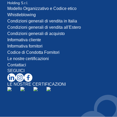
Holding S.r.l.
Modello Organizzativo e Codice etico
Whistleblowing
Condizioni generali di vendita in Italia
Condizioni generali di vendita all'Estero
Condizioni generali di acquisto
Informativa cliente
Informativa fornitori
Codice di Condotta Fornitori
Le nostre certificazioni
Contattaci
SEGUICI
LE NOSTRE CERTIFICAZIONI