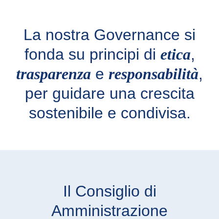
La nostra Governance si
fonda su principi di
etica
,
trasparenza
e
responsabilità
,
per guidare una crescita
sostenibile e condivisa.
Il Consiglio di
Amministrazione