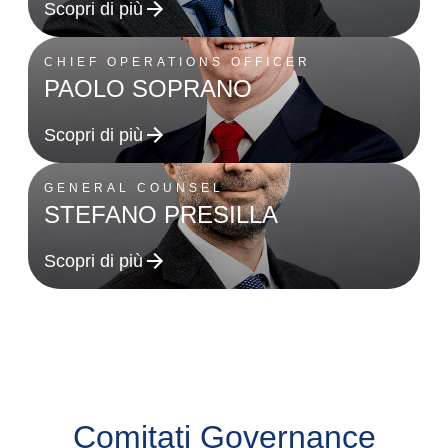
Scopri di più
CHIEF OPERATIONS OFFICER
PAOLO SOPRANO
Scopri di più
GENERAL COUNSEL
STEFANO PRESILLA
Scopri di più
Comitati Governance